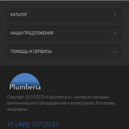
КАТАЛОГ
НАШИ ПРЕДЛОЖЕНИЯ
ПОМОЩЬ И СЕРВИСЫ
Copyright 2019-2025 © plumberia.ru - интернет-магазин
сантехнического оборудования и аксессуаров. Все права
защищены.
+7 (499) 757-20-37