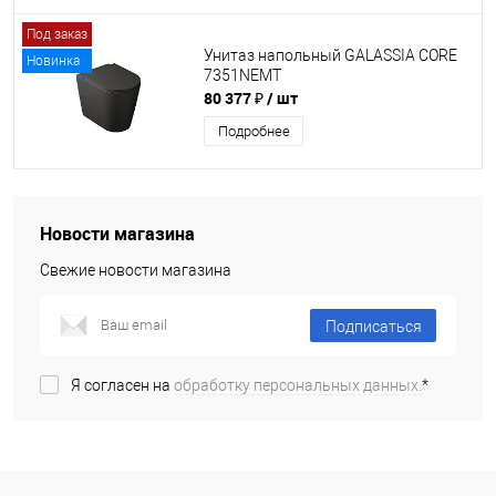
Под заказ
Унитаз напольный GALASSIA CORE
Новинка
7351NEMT
80 377 ₽
/ шт
Подробнее
Новости магазина
Свежие новости магазина
Подписаться
Я согласен на
обработку персональных данных.
*