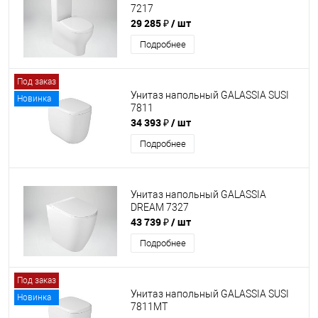
7217
29 285 ₽
/ шт
Подробнее
Под заказ
Унитаз напольный GALASSIA SUSI
Новинка
7811
34 393 ₽
/ шт
Подробнее
Унитаз напольный GALASSIA
DREAM 7327
43 739 ₽
/ шт
Подробнее
Под заказ
Унитаз напольный GALASSIA SUSI
Новинка
7811MT