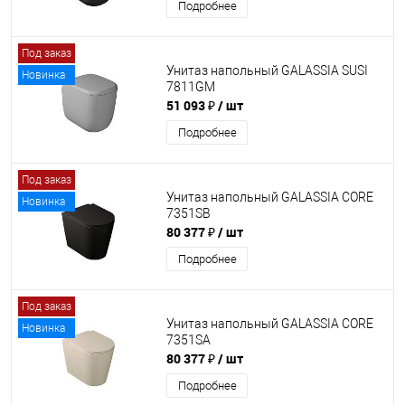
Подробнее
Под заказ
Унитаз напольный GALASSIA SUSI
Новинка
7811GM
51 093 ₽
/ шт
Подробнее
Под заказ
Унитаз напольный GALASSIA CORE
Новинка
7351SB
80 377 ₽
/ шт
Подробнее
Под заказ
Унитаз напольный GALASSIA CORE
Новинка
7351SA
80 377 ₽
/ шт
Подробнее