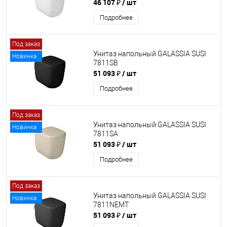
46 107 ₽
/ шт
Подробнее
Под заказ
Унитаз напольный GALASSIA SUSI
Новинка
7811SB
51 093 ₽
/ шт
Подробнее
Под заказ
Унитаз напольный GALASSIA SUSI
Новинка
7811SA
51 093 ₽
/ шт
Подробнее
Под заказ
Унитаз напольный GALASSIA SUSI
Новинка
7811NEMT
51 093 ₽
/ шт