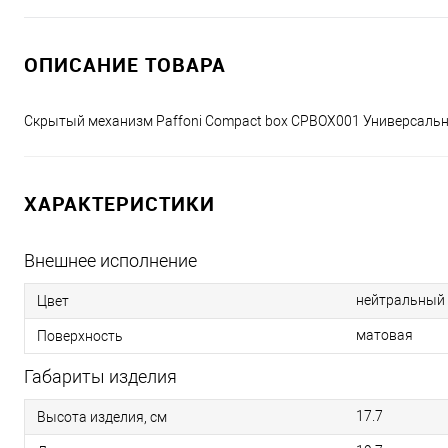
ОПИСАНИЕ ТОВАРА
Скрытый механизм Paffoni Compact box CPBOX001 Универсальн
ХАРАКТЕРИСТИКИ
Внешнее исполнение
нейтральный
Цвет
матовая
Поверхность
Габариты изделия
17.7
Высота изделия, см