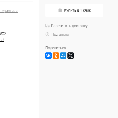
Купить в 1 клик
ктеристики
Рассчитать доставку
 BOX
Под заказ
ный
Поделиться