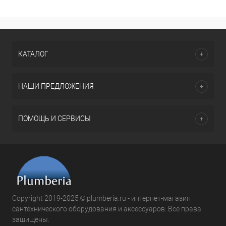
КАТАЛОГ
НАШИ ПРЕДЛОЖЕНИЯ
ПОМОЩЬ И СЕРВИСЫ
Copyright 2019-2025 © plumberia.ru - интернет-магазин
сантехнического оборудования и аксессуаров. Все права
защищены.