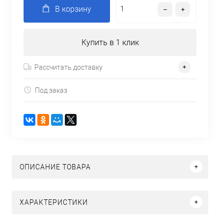
В корзину
Купить в 1 клик
Рассчитать доставку
Под заказ
ОПИСАНИЕ ТОВАРА
ХАРАКТЕРИСТИКИ