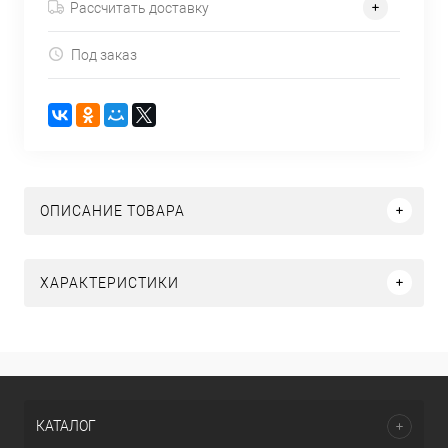
Рассчитать доставку
Под заказ
ОПИСАНИЕ ТОВАРА
ХАРАКТЕРИСТИКИ
КАТАЛОГ