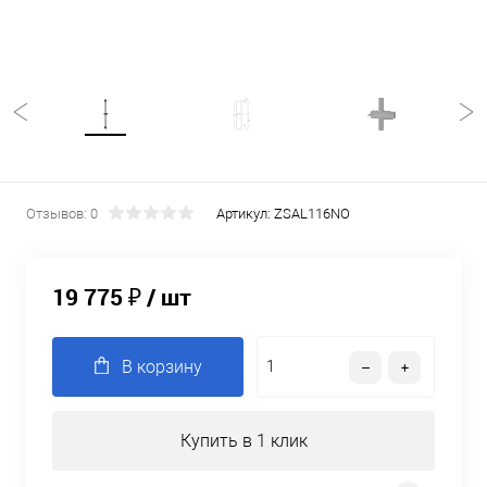
Отзывов: 0
Артикул:
ZSAL116NO
19 775 ₽
/ шт
В корзину
Купить в 1 клик