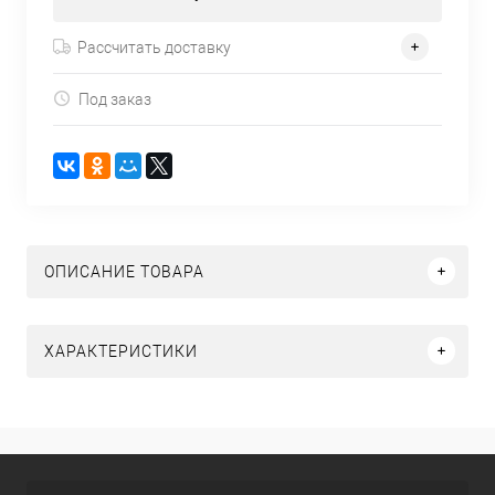
Рассчитать доставку
Под заказ
ОПИСАНИЕ ТОВАРА
ХАРАКТЕРИСТИКИ