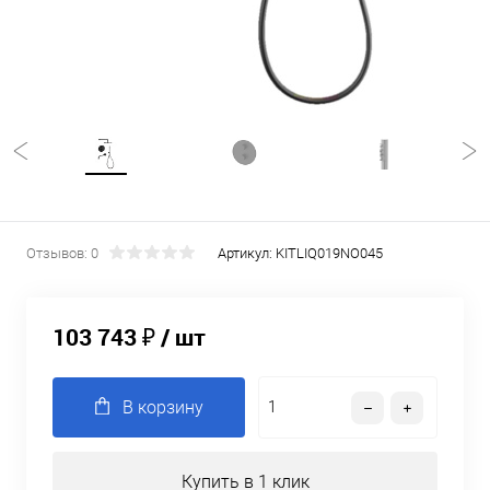
Отзывов: 0
Артикул:
KITLIQ019NO045
103 743 ₽
/ шт
В корзину
Купить в 1 клик