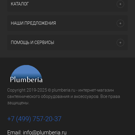
КАТАЛОГ
НАШИ ПРЕДЛОЖЕНИЯ
ПОМОЩЬ И СЕРВИСЫ
Copyright 2019-2025 © plumberia.ru - интернет-магазин
сантехнического оборудования и аксессуаров. Все права
защищены.
+7 (499) 757-20-37
Email:
info@plumberia.ru