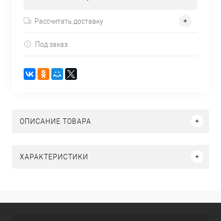
Рассчитать доставку
Под заказ
ОПИСАНИЕ ТОВАРА
ХАРАКТЕРИСТИКИ