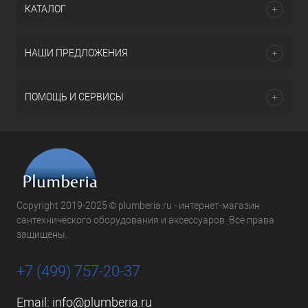
КАТАЛОГ
НАШИ ПРЕДЛОЖЕНИЯ
ПОМОЩЬ И СЕРВИСЫ
Copyright 2019-2025 © plumberia.ru - интернет-магазин
сантехнического оборудования и аксессуаров. Все права
защищены.
+7 (499) 757-20-37
Email:
info@plumberia.ru