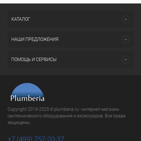
КАТАЛОГ
НАШИ ПРЕДЛОЖЕНИЯ
ПОМОЩЬ И СЕРВИСЫ
Copyright 2019-2025 © plumberia.ru - интернет-магазин
сантехнического оборудования и аксессуаров. Все права
защищены.
+7 (499) 757-20-37