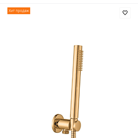
Хит продаж