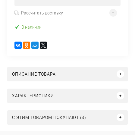
Рассчитать доставку
В наличии
ОПИСАНИЕ ТОВАРА
ХАРАКТЕРИСТИКИ
С ЭТИМ ТОВАРОМ ПОКУПАЮТ (3)