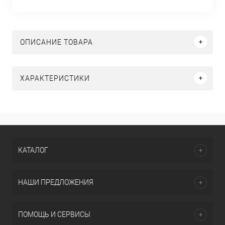
ОПИСАНИЕ ТОВАРА
ХАРАКТЕРИСТИКИ
КАТАЛОГ
НАШИ ПРЕДЛОЖЕНИЯ
ПОМОЩЬ И СЕРВИСЫ