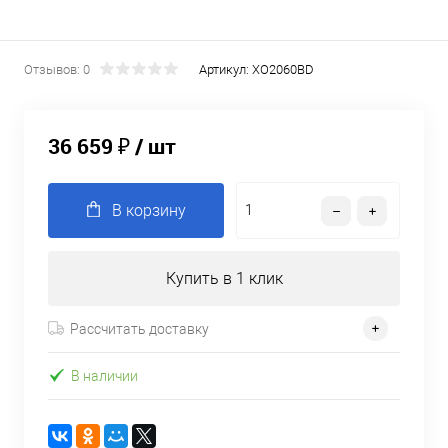
Отзывов: 0
Артикул:
XO2060BD
36 659 ₽
/ шт
В корзину
Купить в 1 клик
Рассчитать доставку
В наличии