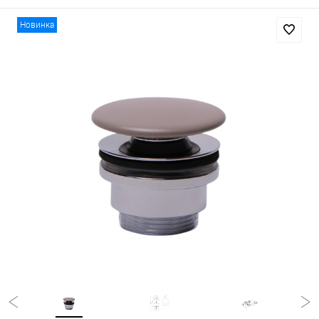
Новинка