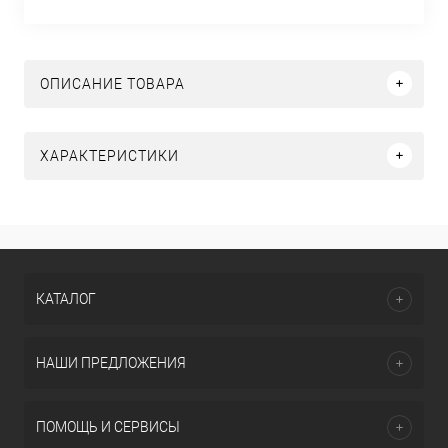
ОПИСАНИЕ ТОВАРА
ХАРАКТЕРИСТИКИ
КАТАЛОГ
НАШИ ПРЕДЛОЖЕНИЯ
ПОМОЩЬ И СЕРВИСЫ