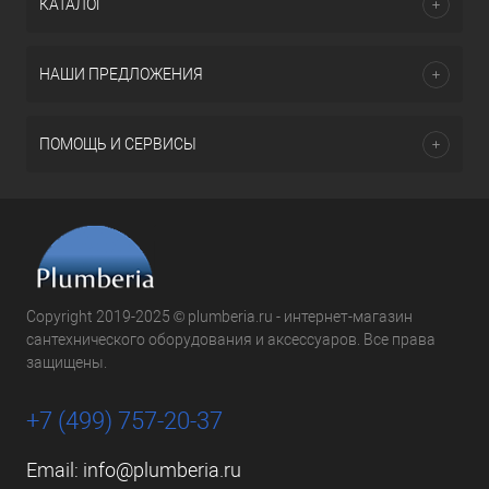
КАТАЛОГ
НАШИ ПРЕДЛОЖЕНИЯ
ПОМОЩЬ И СЕРВИСЫ
Copyright 2019-2025 © plumberia.ru - интернет-магазин
сантехнического оборудования и аксессуаров. Все права
защищены.
+7 (499) 757-20-37
Email:
info@plumberia.ru