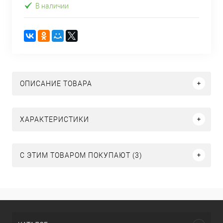
В наличии
ОПИСАНИЕ ТОВАРА
ХАРАКТЕРИСТИКИ
С ЭТИМ ТОВАРОМ ПОКУПАЮТ (3)