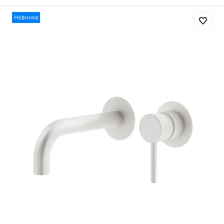
Новинка