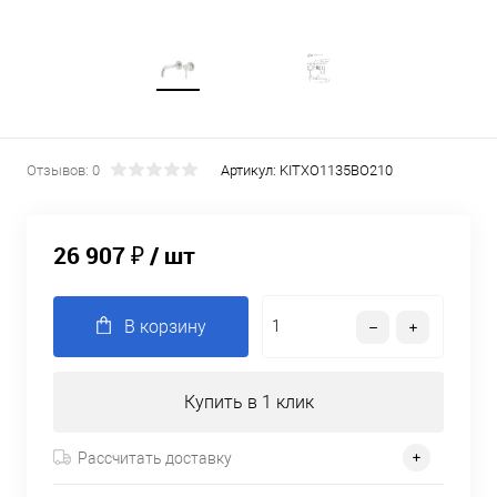
Отзывов: 0
Артикул:
KITXO1135BO210
26 907 ₽
/ шт
В корзину
Купить в 1 клик
Рассчитать доставку