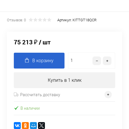
Отзывов: 0
Артикул:
KITTGT18QCR
75 213 ₽
/ шт
В корзину
Купить в 1 клик
Рассчитать доставку
В наличии