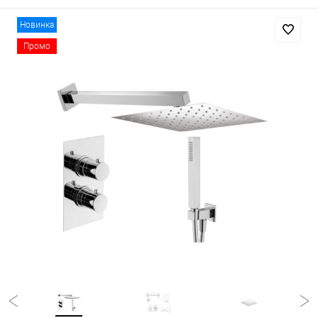
Новинка
Промо