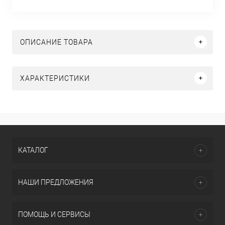
ОПИСАНИЕ ТОВАРА
ХАРАКТЕРИСТИКИ
КАТАЛОГ
НАШИ ПРЕДЛОЖЕНИЯ
ПОМОЩЬ И СЕРВИСЫ