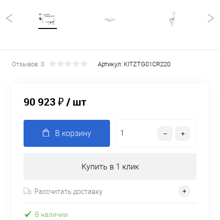
Отзывов: 0
Артикул:
KITZTG01CR220
90 923 ₽
/ шт
В корзину
Купить в 1 клик
Рассчитать доставку
В наличии