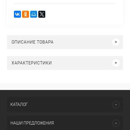
ОПИСАНИЕ ТОВАРА
ХАРАКТЕРИСТИКИ
КАТАЛОГ
НАШИ ПРЕДЛОЖЕНИЯ