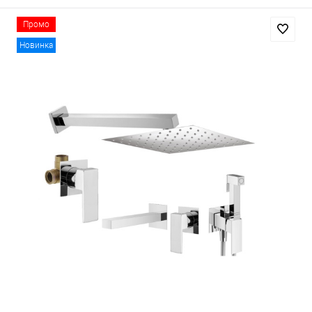
Промо
Новинка