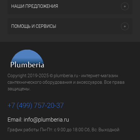
НАШИ ПРЕДЛОЖЕНИЯ
ПОМОЩЬ И СЕРВИСЫ
Copyright 2019-2025 © plumberia.ru - интернет-магазин
сантехнического оборудования и аксессуаров. Все права
защищены.
+7 (499) 757-20-37
Email:
info@plumberia.ru
График работы Пн-Пт: с 9:00 до 18:00 Сб, Вс: Выходной