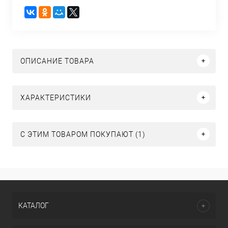
ОПИСАНИЕ ТОВАРА
ХАРАКТЕРИСТИКИ
С ЭТИМ ТОВАРОМ ПОКУПАЮТ (1)
КАТАЛОГ