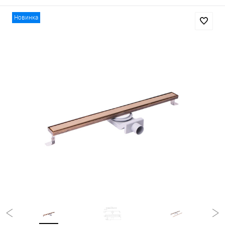
Новинка