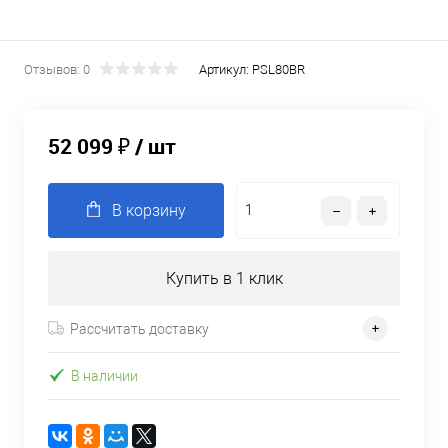
Отзывов: 0
Артикул:
PSL80BR
52 099 ₽
/ шт
В корзину
Купить в 1 клик
Рассчитать доставку
В наличии