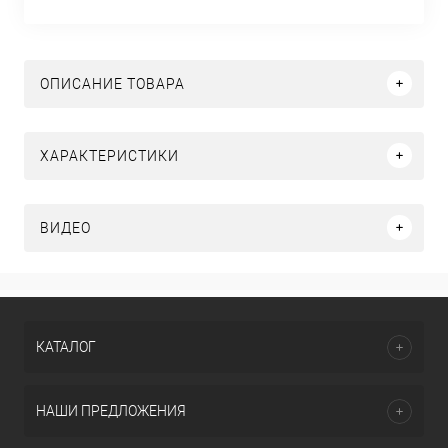
ОПИСАНИЕ ТОВАРА
ХАРАКТЕРИСТИКИ
ВИДЕО
КАТАЛОГ
НАШИ ПРЕДЛОЖЕНИЯ