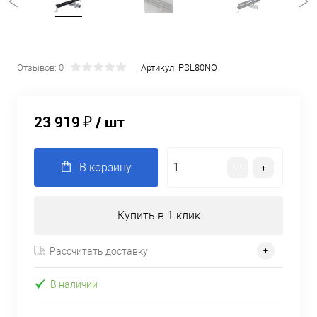
Отзывов: 0
Артикул:
PSL80NO
23 919 ₽
/ шт
В корзину
Купить в 1 клик
Рассчитать доставку
В наличии