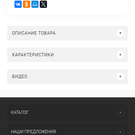
ОПИСАНИЕ ТОВАРА
ХАРАКТЕРИСТИКИ
ВИДЕО
КАТАЛОГ
НАШИ ПРЕДЛОЖЕНИЯ