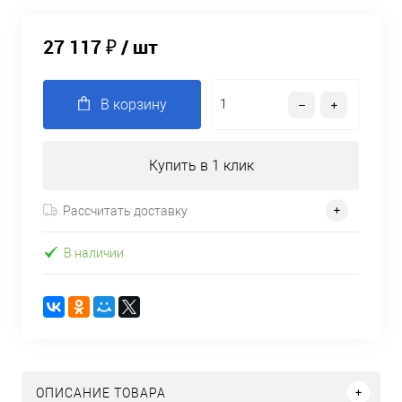
27 117 ₽
/ шт
В корзину
Купить в 1 клик
Рассчитать доставку
В наличии
ОПИСАНИЕ ТОВАРА