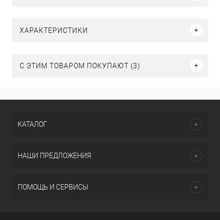
ХАРАКТЕРИСТИКИ
С ЭТИМ ТОВАРОМ ПОКУПАЮТ (3)
КАТАЛОГ
НАШИ ПРЕДЛОЖЕНИЯ
ПОМОЩЬ И СЕРВИСЫ