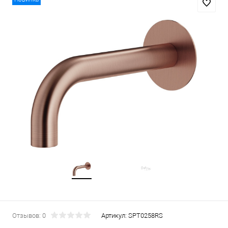
Отзывов: 0
Артикул:
SPT0258RS