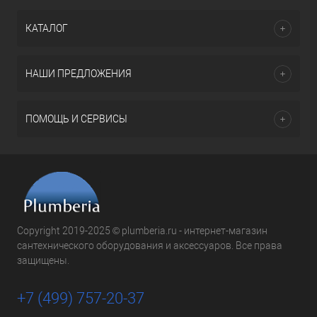
КАТАЛОГ
НАШИ ПРЕДЛОЖЕНИЯ
ПОМОЩЬ И СЕРВИСЫ
Copyright 2019-2025 © plumberia.ru - интернет-магазин
сантехнического оборудования и аксессуаров. Все права
защищены.
+7 (499) 757-20-37