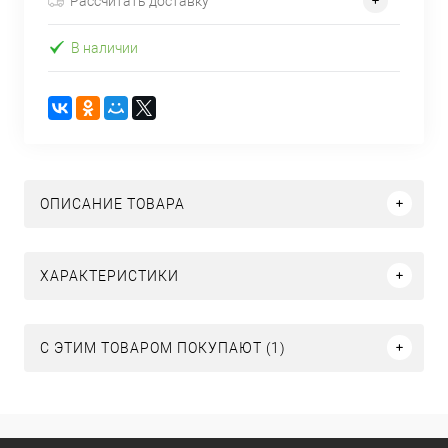
Рассчитать доставку
В наличии
ОПИСАНИЕ ТОВАРА
ХАРАКТЕРИСТИКИ
С ЭТИМ ТОВАРОМ ПОКУПАЮТ (1)