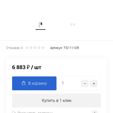
Отзывов: 0
Артикул:
TG1111CR
6 883 ₽
/ шт
В корзину
Купить в 1 клик