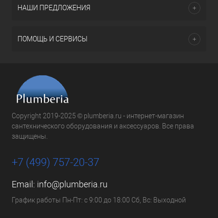
НАШИ ПРЕДЛОЖЕНИЯ
ПОМОЩЬ И СЕРВИСЫ
Copyright 2019-2025 © plumberia.ru - интернет-магазин
сантехнического оборудования и аксессуаров. Все права
защищены.
+7 (499) 757-20-37
Email:
info@plumberia.ru
График работы Пн-Пт: с 9:00 до 18:00 Сб, Вс: Выходной