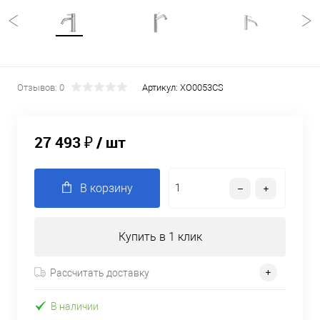
Отзывов: 0
Артикул:
XO0053CS
27 493 ₽
/ шт
В корзину
Купить в 1 клик
Рассчитать доставку
В наличии