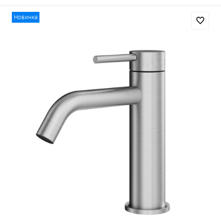
Новинка