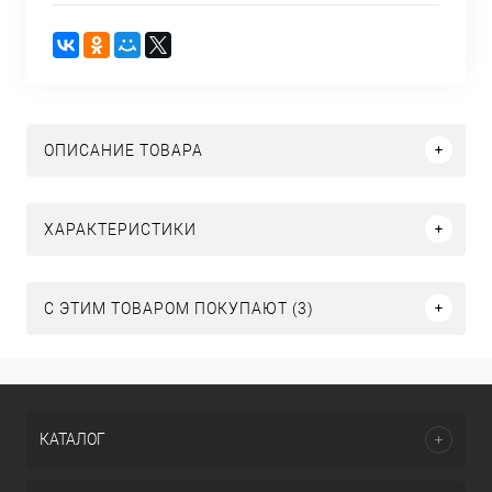
ОПИСАНИЕ ТОВАРА
ХАРАКТЕРИСТИКИ
С ЭТИМ ТОВАРОМ ПОКУПАЮТ (3)
КАТАЛОГ