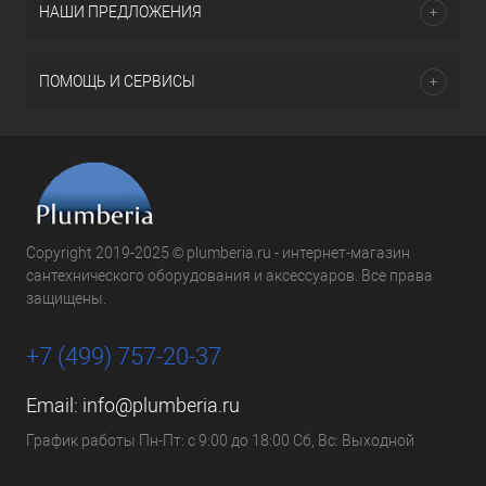
НАШИ ПРЕДЛОЖЕНИЯ
ПОМОЩЬ И СЕРВИСЫ
Copyright 2019-2025 © plumberia.ru - интернет-магазин
сантехнического оборудования и аксессуаров. Все права
защищены.
+7 (499) 757-20-37
Email:
info@plumberia.ru
График работы Пн-Пт: с 9:00 до 18:00 Сб, Вс: Выходной