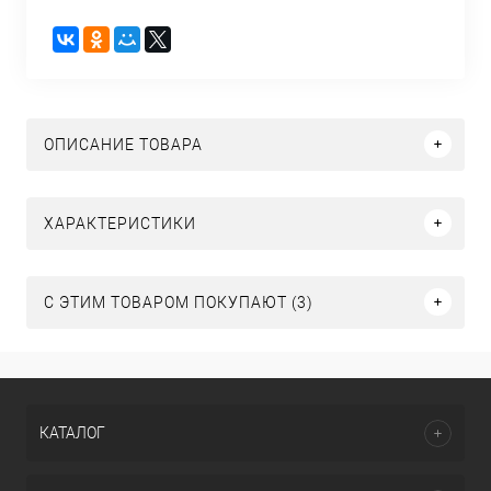
ОПИСАНИЕ ТОВАРА
ХАРАКТЕРИСТИКИ
С ЭТИМ ТОВАРОМ ПОКУПАЮТ (3)
КАТАЛОГ