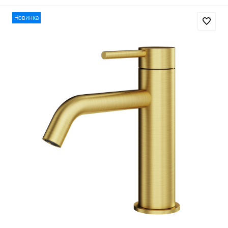
Новинка