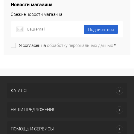
Новости магазина
Свежие новости магазина
Подписаться
Я согласен на
обработку персональных данных.
*
КАТАЛОГ
НАШИ ПРЕДЛОЖЕНИЯ
ПОМОЩЬ И СЕРВИСЫ