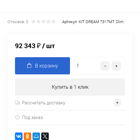
Отзывов: 0
Артикул:
KIT DREAM 7317MT Slim
92 343 ₽
/ шт
В корзину
Купить в 1 клик
Рассчитать доставку
Под заказ