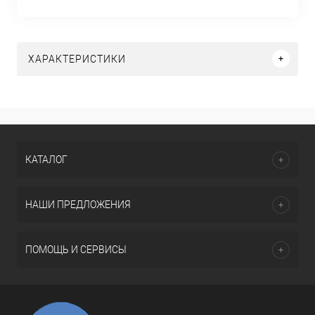
ХАРАКТЕРИСТИКИ
КАТАЛОГ
НАШИ ПРЕДЛОЖЕНИЯ
ПОМОЩЬ И СЕРВИСЫ