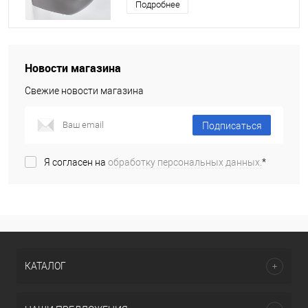
Подробнее
Новости магазина
Свежие новости магазина
Подписаться
Я согласен на
обработку персональных данных.
*
КАТАЛОГ