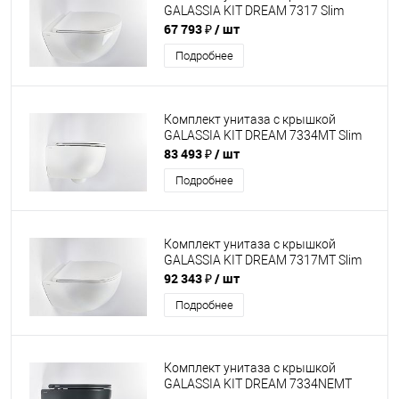
GALASSIA KIT DREAM 7317 Slim
67 793 ₽
/ шт
Подробнее
Комплект унитаза с крышкой
GALASSIA KIT DREAM 7334MT Slim
83 493 ₽
/ шт
Подробнее
Комплект унитаза с крышкой
GALASSIA KIT DREAM 7317MT Slim
92 343 ₽
/ шт
Подробнее
Комплект унитаза с крышкой
GALASSIA KIT DREAM 7334NEMT