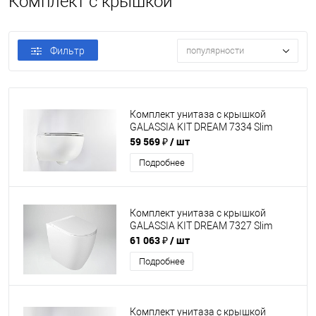
Комплект с крышкой
Фильтр
популярности
Комплект унитаза с крышкой
GALASSIA KIT DREAM 7334 Slim
59 569 ₽
/ шт
Подробнее
Комплект унитаза с крышкой
GALASSIA KIT DREAM 7327 Slim
61 063 ₽
/ шт
Подробнее
Комплект унитаза с крышкой