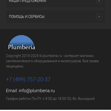
НАШИ ПРЕДЛОЖЕНИЯ
ПОМОЩЬ И СЕРВИСЫ
Copyright 2019-2025 © plumberia.ru - интернет-магазин
сантехнического оборудования и аксессуаров. Все права
защищены.
+7 (499) 757-20-37
Email:
info@plumberia.ru
График работы Пн-Пт: с 9:00 до 18:00 Сб, Вс: Выходной