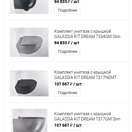
Slim
94 833 ₽
/ шт
Подробнее
Комплект унитаза с крышкой
GALASSIA KIT DREAM 7334GM Slim
94 833 ₽
/ шт
Подробнее
Комплект унитаза с крышкой
GALASSIA KIT DREAM 7317NEMT
Slim
107 667 ₽
/ шт
Подробнее
Комплект унитаза с крышкой
GALASSIA KIT DREAM 7317GM Slim
107 667 ₽
/ шт