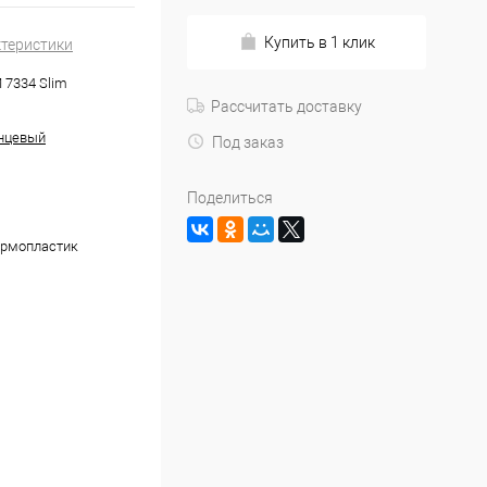
Купить в 1 клик
ктеристики
 7334 Slim
Рассчитать доставку
нцевый
Под заказ
Поделиться
ермопластик