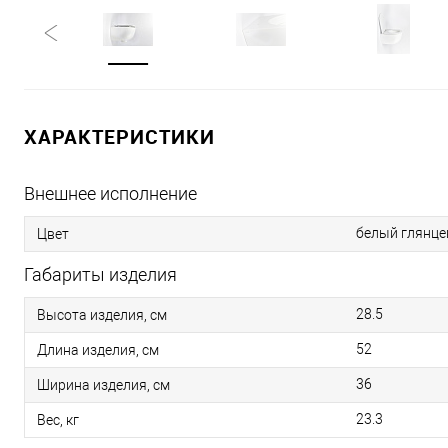
ХАРАКТЕРИСТИКИ
Внешнее исполнение
белый глянц
Цвет
Габариты изделия
28.5
Высота изделия, см
52
Длина изделия, см
36
Ширина изделия, см
23.3
Вес, кг