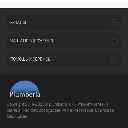
КАТАЛОГ
НАШИ ПРЕДЛОЖЕНИЯ
ПОМОЩЬ И СЕРВИСЫ
Copyright 2019-2025 © plumberia.ru - интернет-магазин
сантехнического оборудования и аксессуаров. Все права
защищены.