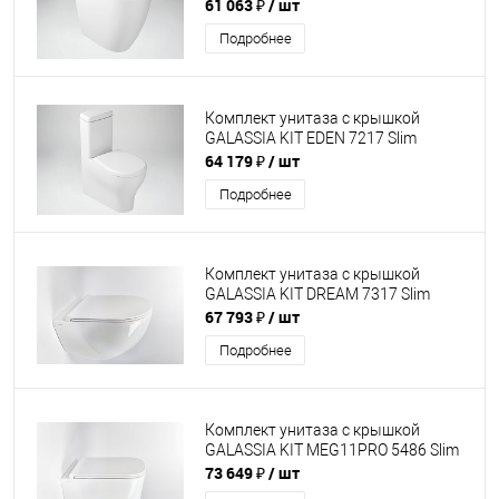
61 063 ₽
/ шт
Подробнее
Комплект унитаза с крышкой
GALASSIA KIT EDEN 7217 Slim
64 179 ₽
/ шт
Подробнее
Комплект унитаза с крышкой
GALASSIA KIT DREAM 7317 Slim
67 793 ₽
/ шт
Подробнее
Комплект унитаза с крышкой
GALASSIA KIT MEG11PRO 5486 Slim
73 649 ₽
/ шт