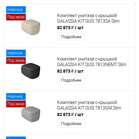
Новинка
Комплект унитаза с крышкой
Под заказ
GALASSIA KIT SUSI 7813SA Slim
82 873 ₽
/ шт
Подробнее
Новинка
Комплект унитаза с крышкой
Под заказ
GALASSIA KIT SUSI 7813NEMT Slim
82 873 ₽
/ шт
Подробнее
Новинка
Комплект унитаза с крышкой
Под заказ
GALASSIA KIT SUSI 7813GM Slim
82 873 ₽
/ шт
Подробнее