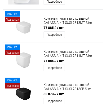
Подробнее
Новинка
Комплект унитаза с крышкой
Под заказ
GALASSIA KIT SUSI 7813MT Slim
77 885 ₽
/ шт
Подробнее
Новинка
Комплект унитаза с крышкой
Под заказ
GALASSIA KIT SUSI 7811MT Slim
77 885 ₽
/ шт
Подробнее
Новинка
Комплект унитаза с крышкой
Под заказ
GALASSIA KIT SUSI 7813SB Slim
82 873 ₽
/ шт
Подробнее