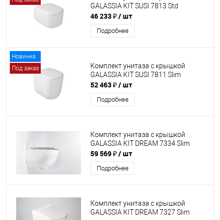
GALASSIA KIT SUSI 7813 Std
46 233 ₽
/ шт
Подробнее
Новинка
Комплект унитаза с крышкой
Под заказ
GALASSIA KIT SUSI 7811 Slim
52 463 ₽
/ шт
Подробнее
Комплект унитаза с крышкой
GALASSIA KIT DREAM 7334 Slim
59 569 ₽
/ шт
Подробнее
Комплект унитаза с крышкой
GALASSIA KIT DREAM 7327 Slim