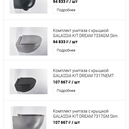
Slim
94 833 ₽
/ шт
Подробнее
Комплект унитаза с крышкой
GALASSIA KIT DREAM 7334GM Slim
94 833 ₽
/ шт
Подробнее
Комплект унитаза с крышкой
GALASSIA KIT DREAM 7317NEMT
Slim
107 667 ₽
/ шт
Подробнее
Комплект унитаза с крышкой
GALASSIA KIT DREAM 7317GM Slim
107 667 ₽
/ шт