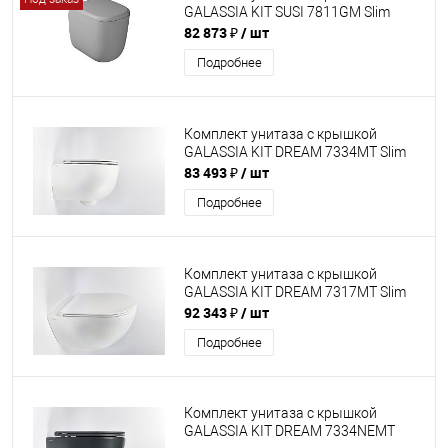
GALASSIA KIT SUSI 7811GM Slim
82 873 ₽
/ шт
Подробнее
Комплект унитаза с крышкой
GALASSIA KIT DREAM 7334MT Slim
83 493 ₽
/ шт
Подробнее
Комплект унитаза с крышкой
GALASSIA KIT DREAM 7317MT Slim
92 343 ₽
/ шт
Подробнее
Комплект унитаза с крышкой
GALASSIA KIT DREAM 7334NEMT