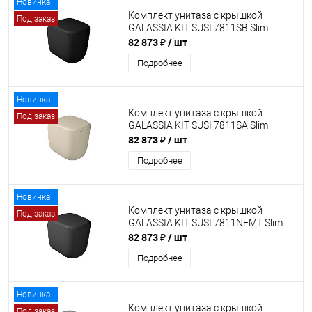
Новинка
Комплект унитаза с крышкой
Под заказ
GALASSIA KIT SUSI 7811SB Slim
82 873 ₽
/ шт
Подробнее
Новинка
Комплект унитаза с крышкой
Под заказ
GALASSIA KIT SUSI 7811SA Slim
82 873 ₽
/ шт
Подробнее
Новинка
Комплект унитаза с крышкой
Под заказ
GALASSIA KIT SUSI 7811NEMT Slim
82 873 ₽
/ шт
Подробнее
Новинка
Комплект унитаза с крышкой
Под заказ