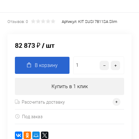
Отзывов: 0
Артикул:
KIT SUSI 7811SA Slim
82 873 ₽
/ шт
В корзину
Купить в 1 клик
Рассчитать доставку
Под заказ