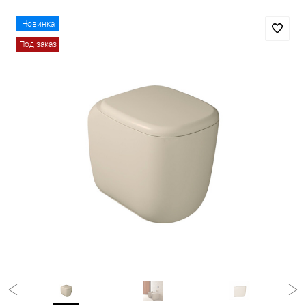
Новинка
Под заказ