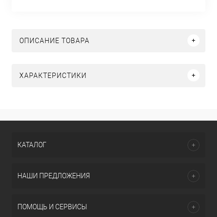
ОПИСАНИЕ ТОВАРА
ХАРАКТЕРИСТИКИ
КАТАЛОГ
НАШИ ПРЕДЛОЖЕНИЯ
ПОМОЩЬ И СЕРВИСЫ