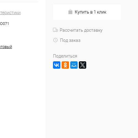
Купить в 1 клик
ктеристики
NO071
Рассчитать доставку
Под заказ
атовый
Поделиться