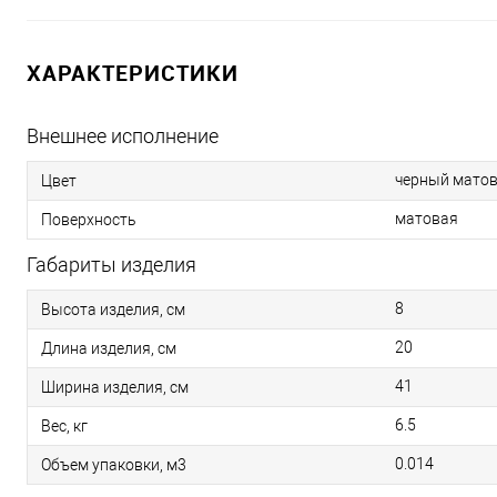
ХАРАКТЕРИСТИКИ
Внешнее исполнение
черный мато
Цвет
матовая
Поверхность
Габариты изделия
8
Высота изделия, см
20
Длина изделия, см
41
Ширина изделия, см
6.5
Вес, кг
0.014
Объем упаковки, м3