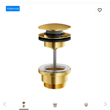
Новинка