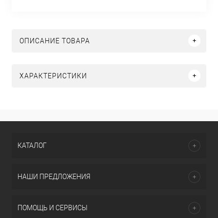
ОПИСАНИЕ ТОВАРА
ХАРАКТЕРИСТИКИ
КАТАЛОГ
НАШИ ПРЕДЛОЖЕНИЯ
ПОМОЩЬ И СЕРВИСЫ