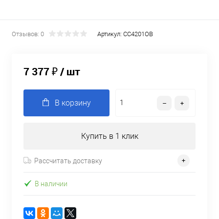
Отзывов: 0
Артикул:
CC4201OB
7 377 ₽
/ шт
В корзину
Купить в 1 клик
Рассчитать доставку
В наличии