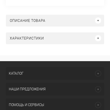
ОПИСАНИЕ ТОВАРА
ХАРАКТЕРИСТИКИ
КАТАЛОГ
НАШИ ПРЕДЛОЖЕНИЯ
ПОМОЩЬ И СЕРВИСЫ