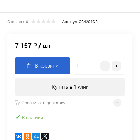
Отзывов: 0
Артикул:
CC4201OR
7 157 ₽
/ шт
В корзину
Купить в 1 клик
Рассчитать доставку
В наличии