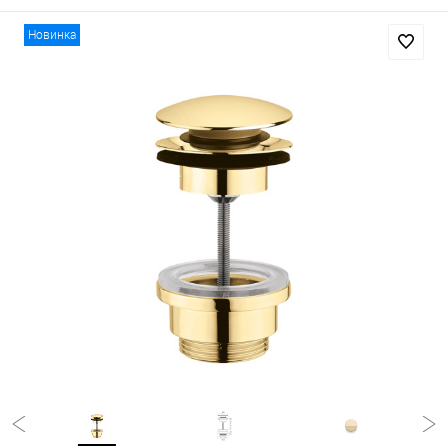
Новинка