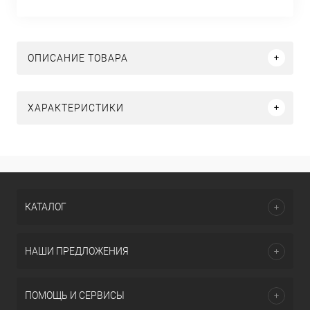
ОПИСАНИЕ ТОВАРА
ХАРАКТЕРИСТИКИ
КАТАЛОГ
НАШИ ПРЕДЛОЖЕНИЯ
ПОМОЩЬ И СЕРВИСЫ