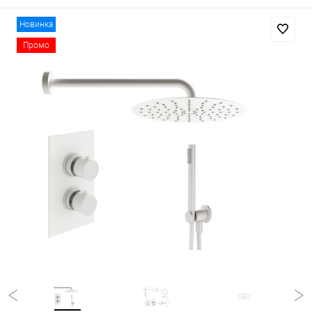
Новинка
Промо