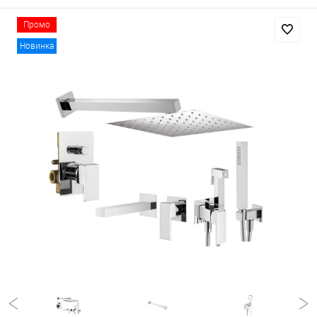
Промо
Новинка