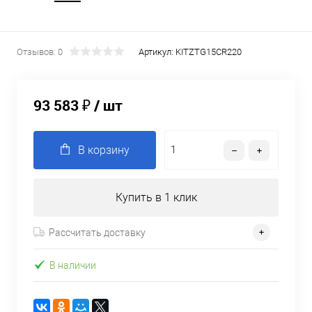
Отзывов: 0
Артикул:
KITZTG15CR220
93 583 ₽
/ шт
В корзину
Купить в 1 клик
Рассчитать доставку
В наличии