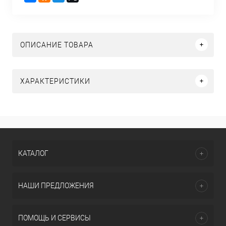
ОПИСАНИЕ ТОВАРА
ХАРАКТЕРИСТИКИ
КАТАЛОГ
НАШИ ПРЕДЛОЖЕНИЯ
ПОМОЩЬ И СЕРВИСЫ