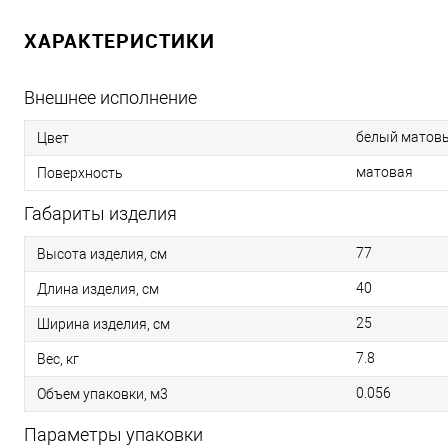
ХАРАКТЕРИСТИКИ
Внешнее исполнение
белый матов
Цвет
матовая
Поверхность
Габариты изделия
77
Высота изделия, см
40
Длина изделия, см
25
Ширина изделия, см
7.8
Вес, кг
0.056
Объем упаковки, м3
Параметры упаковки