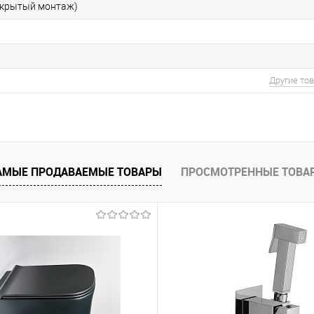
скрытый монтаж)
Другие то
АМЫЕ ПРОДАВАЕМЫЕ ТОВАРЫ
ПРОСМОТРЕННЫЕ ТОВА