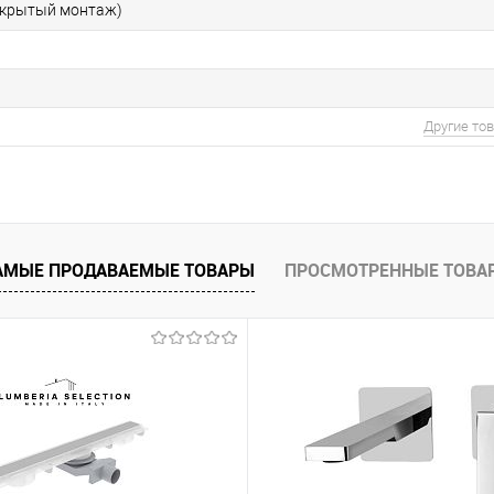
скрытый монтаж)
Другие то
АМЫЕ ПРОДАВАЕМЫЕ ТОВАРЫ
ПРОСМОТРЕННЫЕ ТОВА