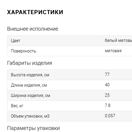
ХАРАКТЕРИСТИКИ
Внешнее исполнение
белый матов
Цвет
матовая
Поверхность
Габариты изделия
77
Высота изделия, см
40
Длина изделия, см
25
Ширина изделия, см
7.8
Вес, кг
0.057
Объем упаковки, м3
Параметры упаковки