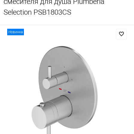
смесителя для душа Plumberia
Selection PSB1803CS
Новинка