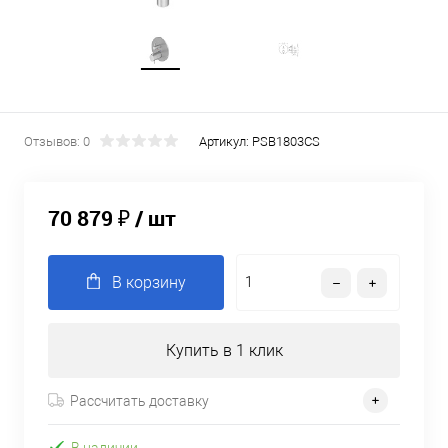
Отзывов: 0
Артикул:
PSB1803CS
70 879 ₽
/ шт
В корзину
Купить в 1 клик
Рассчитать доставку
В наличии