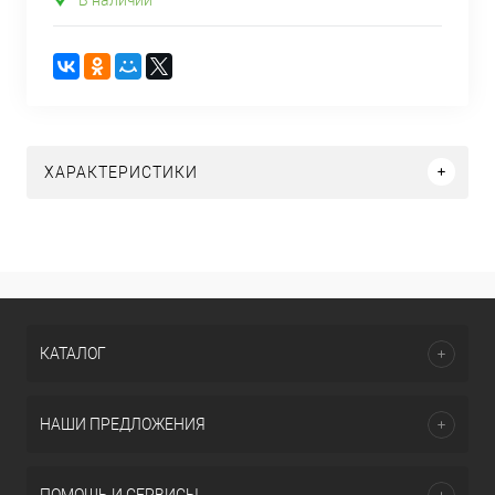
ХАРАКТЕРИСТИКИ
КАТАЛОГ
НАШИ ПРЕДЛОЖЕНИЯ