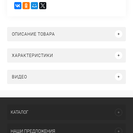
ОПИСАНИЕ ТОВАРА
ХАРАКТЕРИСТИКИ
ВИДЕО
КАТАЛОГ
НАШИ ПРЕДЛОЖЕНИЯ