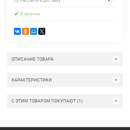
Рассчитать доставку
В наличии
ОПИСАНИЕ ТОВАРА
ХАРАКТЕРИСТИКИ
С ЭТИМ ТОВАРОМ ПОКУПАЮТ (1)