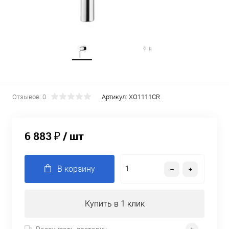
Отзывов: 0
Артикул:
XO1111CR
6 883 ₽
/ шт
В корзину
Купить в 1 клик