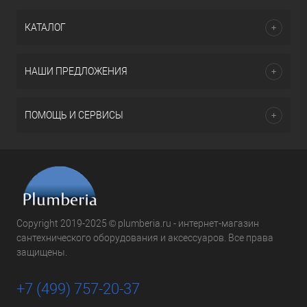
КАТАЛОГ
НАШИ ПРЕДЛОЖЕНИЯ
ПОМОЩЬ И СЕРВИСЫ
Copyright 2019-2025 © plumberia.ru - интернет-магазин
сантехнического оборудования и аксессуаров. Все права
защищены.
+7 (499) 757-20-37