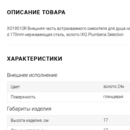
ОПИСАНИЕ ТОВАРА
XO1901OR Внешняя часть встраиваемого смесителя для душа на 
d.170mm нержавеющая сталь, золото IXO, Plumberia Selection
ХАРАКТЕРИСТИКИ
Внешнее исполнение
золото 24к
Цвет
глянцевая
Поверхность
Габариты изделия
17
Высота изделия, см