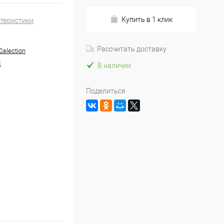
Купить в 1 клик
ктеристики
Рассчитать доставку
Selection
к
В наличии
Поделиться