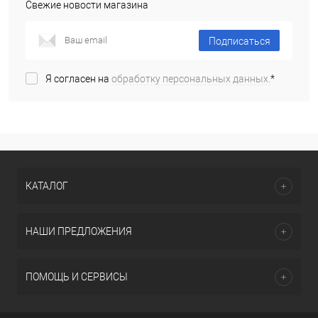
Свежие новости магазина
Подписаться
Я согласен на
обработку персональных данных.
*
КАТАЛОГ
НАШИ ПРЕДЛОЖЕНИЯ
ПОМОЩЬ И СЕРВИСЫ