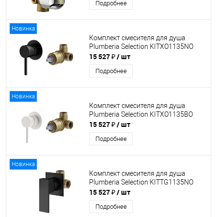
Подробнее
Новинка
Комплект смесителя для душа
Plumberia Selection KITXO1135NO
15 527 ₽
/ шт
Подробнее
Новинка
Комплект смесителя для душа
Plumberia Selection KITXO1135BO
15 527 ₽
/ шт
Подробнее
Новинка
Комплект смесителя для душа
Plumberia Selection KITTG1135NO
15 527 ₽
/ шт
Подробнее