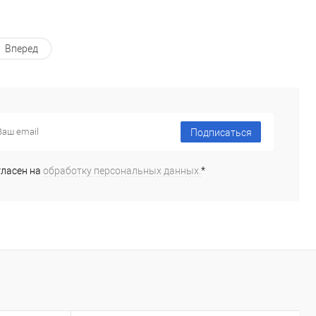
Вперед
Подписаться
гласен на
обработку персональных данных.
*