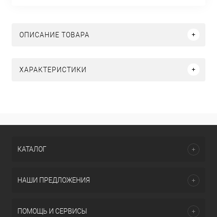
ОПИСАНИЕ ТОВАРА
ХАРАКТЕРИСТИКИ
КАТАЛОГ
НАШИ ПРЕДЛОЖЕНИЯ
ПОМОЩЬ И СЕРВИСЫ