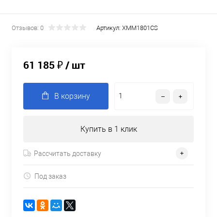
Отзывов: 0
Артикул:
XMM1801CS
61 185 ₽
/ шт
В корзину
Купить в 1 клик
Рассчитать доставку
Под заказ