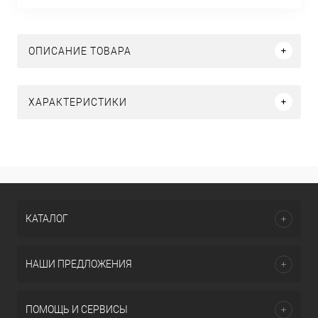
ОПИСАНИЕ ТОВАРА
ХАРАКТЕРИСТИКИ
КАТАЛОГ
НАШИ ПРЕДЛОЖЕНИЯ
ПОМОЩЬ И СЕРВИСЫ