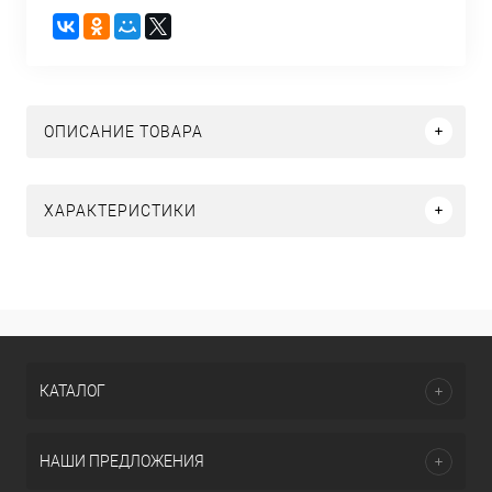
ОПИСАНИЕ ТОВАРА
ХАРАКТЕРИСТИКИ
КАТАЛОГ
НАШИ ПРЕДЛОЖЕНИЯ