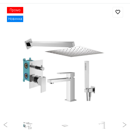
Промо
Новинка