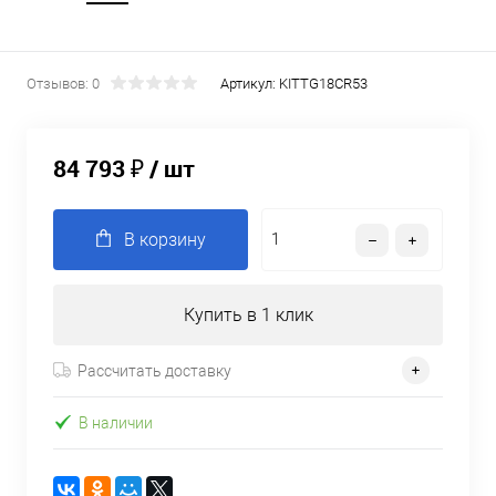
Отзывов: 0
Артикул:
KITTG18CR53
84 793 ₽
/ шт
В корзину
Купить в 1 клик
Рассчитать доставку
В наличии