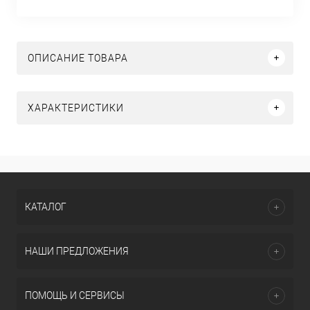
ОПИСАНИЕ ТОВАРА
ХАРАКТЕРИСТИКИ
КАТАЛОГ
НАШИ ПРЕДЛОЖЕНИЯ
ПОМОЩЬ И СЕРВИСЫ