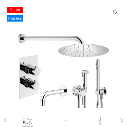
Промо
Новинка