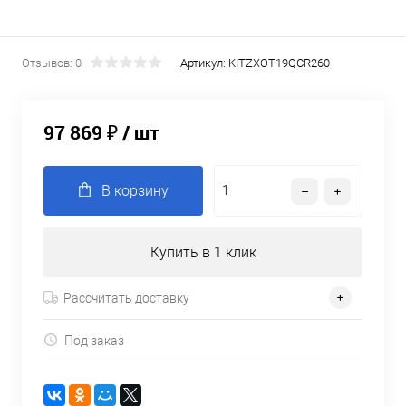
Отзывов: 0
Артикул:
KITZXOT19QCR260
97 869 ₽
/ шт
В корзину
Купить в 1 клик
Рассчитать доставку
Под заказ