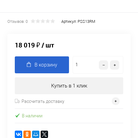
Отзывов: 0
Артикул:
PSS13RM
18 019 ₽
/ шт
В корзину
Купить в 1 клик
Рассчитать доставку
В наличии