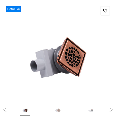
Новинка