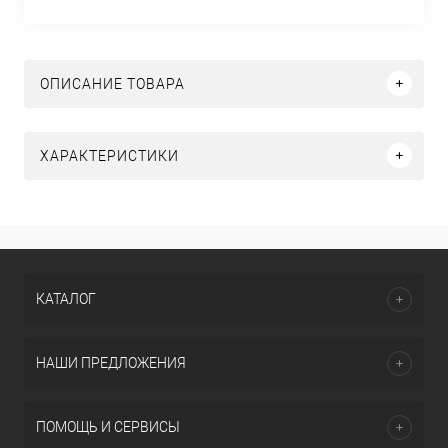
ОПИСАНИЕ ТОВАРА
ХАРАКТЕРИСТИКИ
КАТАЛОГ
НАШИ ПРЕДЛОЖЕНИЯ
ПОМОЩЬ И СЕРВИСЫ