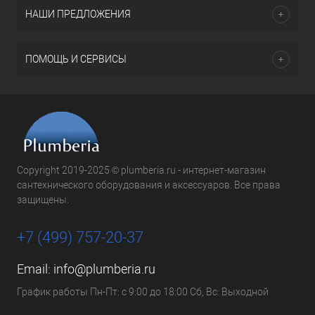
НАШИ ПРЕДЛОЖЕНИЯ
ПОМОЩЬ И СЕРВИСЫ
Copyright 2019-2025 © plumberia.ru - интернет-магазин
сантехнического оборудования и аксессуаров. Все права
защищены.
+7 (499) 757-20-37
Email:
info@plumberia.ru
График работы Пн-Пт: с 9:00 до 18:00 Сб, Вс: Выходной