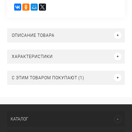
ОПИСАНИЕ ТОВАРА
ХАРАКТЕРИСТИКИ
С ЭТИМ ТОВАРОМ ПОКУПАЮТ (1)
КАТАЛОГ