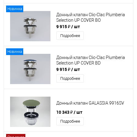
Новинка
Донный клапан Clic-Clac Plumberia
Selection UP COVER BO
9 915 ₽
/ шт
Подробнее
Новинка
Донный клапан Clic-Clac Plumberia
Selection UP COVER BD
9 915 ₽
/ шт
Подробнее
Донный клапан GALASSIA 9916SV
10 343 ₽
/ шт
Подробнее