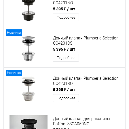
CC4201NO
5 395 ₽
/ шт
Подробнее
Новинка
Донный клапан Plumberia Selection
CC4201CS
5 395 ₽
/ шт
Подробнее
Новинка
Донный клапан Plumberia Selection
CC4201BO
5 395 ₽
/ шт
Подробнее
Донный клапан для раковины
Paffoni ZSCA050NO