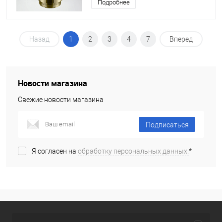
Подробнее
Назад
1
2
3
4
7
Вперед
Новости магазина
Свежие новости магазина
Подписаться
Я согласен на
обработку персональных данных.
*