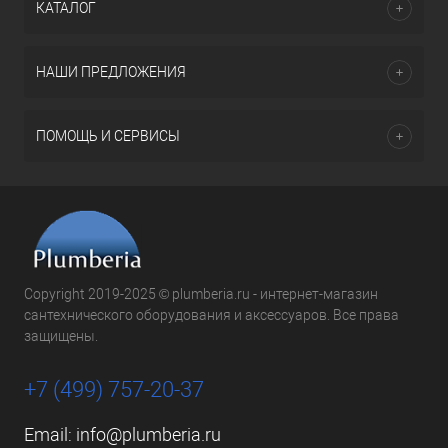
КАТАЛОГ
НАШИ ПРЕДЛОЖЕНИЯ
ПОМОЩЬ И СЕРВИСЫ
Copyright 2019-2025 © plumberia.ru - интернет-магазин
сантехнического оборудования и аксессуаров. Все права
защищены.
+7 (499) 757-20-37
Email:
info@plumberia.ru