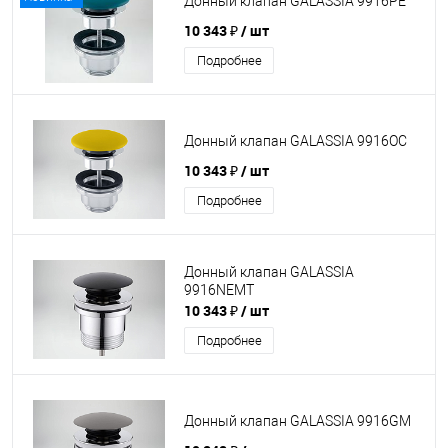
Донный клапан GALASSIA 9916PE
10 343 ₽
/ шт
Подробнее
Донный клапан GALASSIA 9916OC
10 343 ₽
/ шт
Подробнее
Донный клапан GALASSIA
9916NEMT
10 343 ₽
/ шт
Подробнее
Донный клапан GALASSIA 9916GM