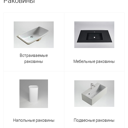
Раковины
Встраиваемые
раковины
Мебельные раковины
Напольные раковины
Подвесные раковины