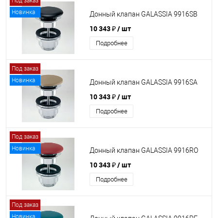
Под заказ
Новинка
Донный клапан GALASSIA 9916SB
10 343 ₽
/ шт
Подробнее
Под заказ
Новинка
Донный клапан GALASSIA 9916SA
10 343 ₽
/ шт
Подробнее
Под заказ
Новинка
Донный клапан GALASSIA 9916RO
10 343 ₽
/ шт
Подробнее
Под заказ
Новинка