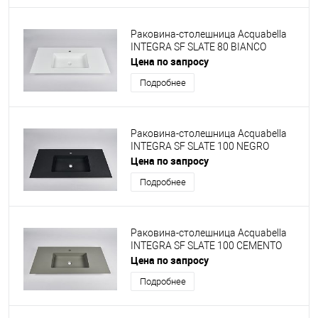
Раковина-столешница Acquabella
INTEGRA SF SLATE 80 BIANCO
Цена по запросу
Подробнее
Раковина-столешница Acquabella
INTEGRA SF SLATE 100 NEGRO
Цена по запросу
Подробнее
Раковина-столешница Acquabella
INTEGRA SF SLATE 100 CEMENTO
Цена по запросу
Подробнее