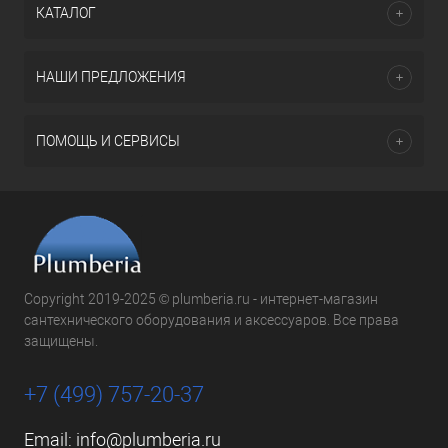
КАТАЛОГ
НАШИ ПРЕДЛОЖЕНИЯ
ПОМОЩЬ И СЕРВИСЫ
Copyright 2019-2025 © plumberia.ru - интернет-магазин
сантехнического оборудования и аксессуаров. Все права
защищены.
+7 (499) 757-20-37
Email:
info@plumberia.ru