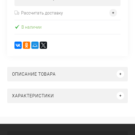
Рассчитать доставку
В наличии
ОПИСАНИЕ ТОВАРА
ХАРАКТЕРИСТИКИ