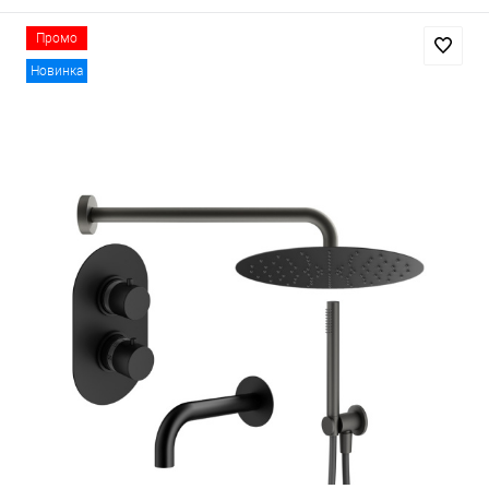
Промо
Новинка